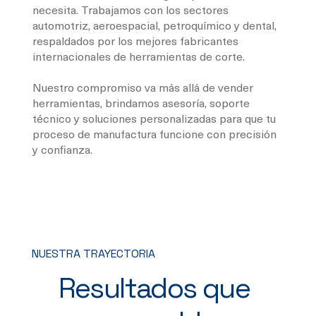
necesita. Trabajamos con los sectores
automotriz, aeroespacial, petroquímico y dental,
respaldados por los mejores fabricantes
internacionales de herramientas de corte.
Nuestro compromiso va más allá de vender
herramientas, brindamos asesoría, soporte
técnico y soluciones personalizadas para que tu
proceso de manufactura funcione con precisión
y confianza.
NUESTRA TRAYECTORIA
Resultados que