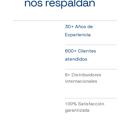
nos respaldan
30+ Años de
Experiencia
600+ Clientes
atendidos
8+ Distribuidores
internacionales​
100% Satisfacción
garantizada​