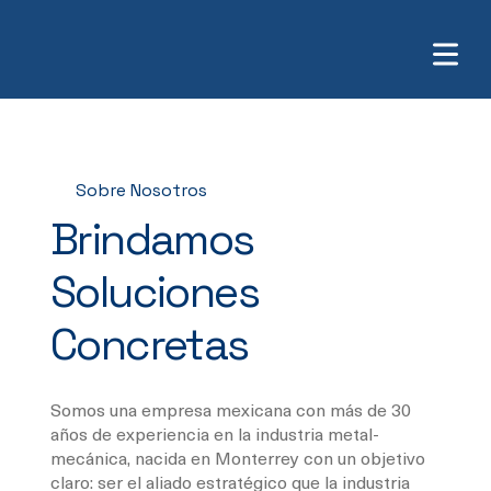
Sobre Nosotros
Brindamos
Soluciones
Concretas
Somos una empresa mexicana con más de 30
años de experiencia en la industria metal-
mecánica, nacida en Monterrey con un objetivo
claro: ser el aliado estratégico que la industria