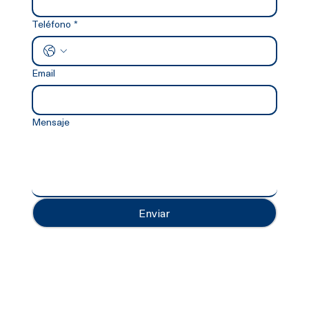
Teléfono
*
Email
Mensaje
Enviar