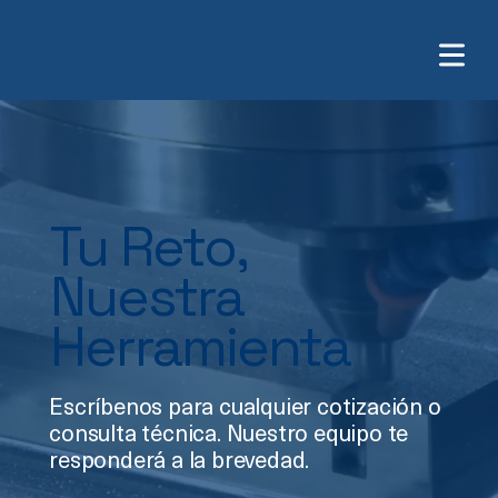
Tu Reto,
Nuestra
Herramienta
Escríbenos para cualquier cotización o
consulta técnica. Nuestro equipo te
responderá a la brevedad.