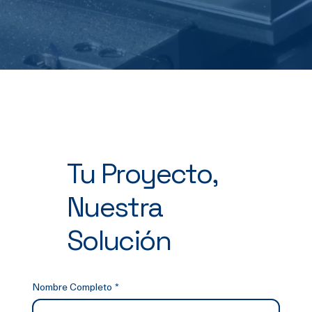
Tu Proyecto,
Nuestra
Solución
Nombre Completo
*