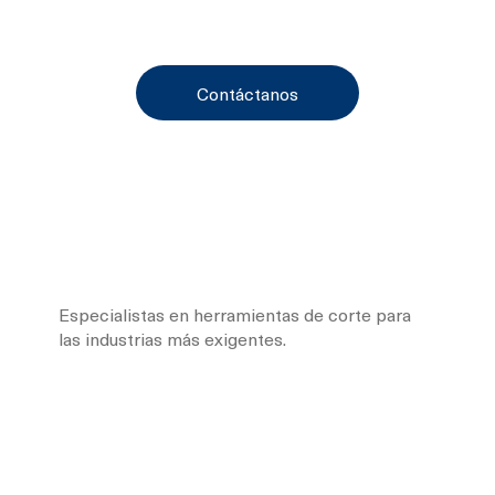
Contáctanos
Especialistas en herramientas de corte para
las industrias más exigentes.