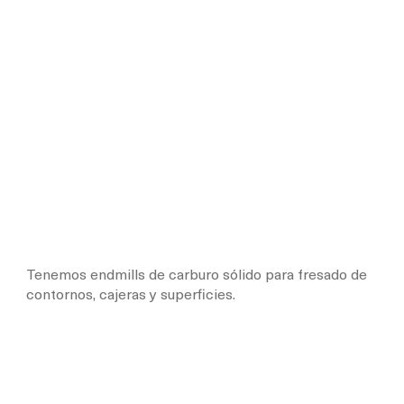
Tenemos endmills de carburo sólido para fresado de
contornos, cajeras y superficies.