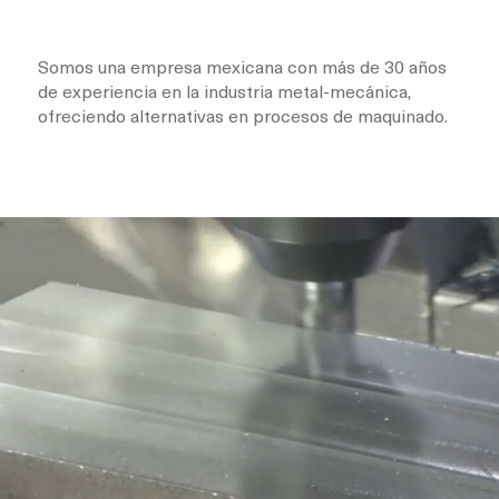
Somos una empresa mexicana con más de 30 años
de experiencia en la industria metal-mecánica,
ofreciendo alternativas en procesos de maquinado.