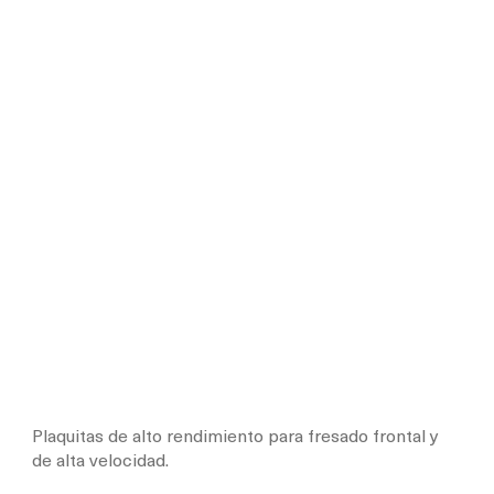
Plaquitas de alto rendimiento para fresado frontal y
de alta velocidad.