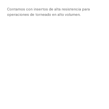
Contamos con insertos de alta resistencia para
operaciones de torneado en alto volumen.