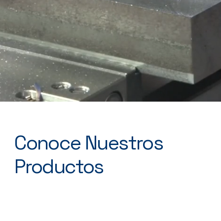
Conoce Nuestros
Productos