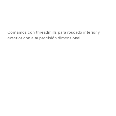
Contamos con threadmills para roscado interior y
exterior con alta precisión dimensional.