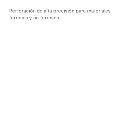
Perforación de alta precisión para materiales
ferrosos y no ferrosos.