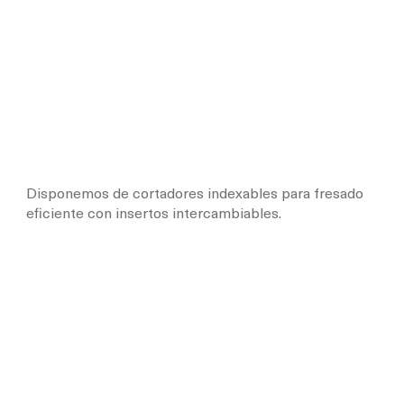
Disponemos de cortadores indexables para fresado
eficiente con insertos intercambiables.